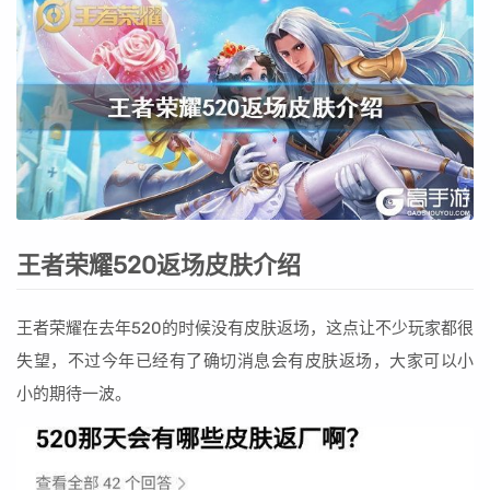
王者荣耀520返场皮肤介绍
王者荣耀在去年520的时候没有皮肤返场，这点让不少玩家都很
失望，不过今年已经有了确切消息会有皮肤返场，大家可以小
小的期待一波。