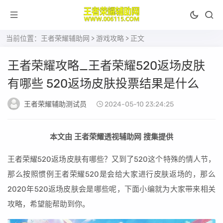
当前位置：
王者荣耀辅助网
>
游戏攻略
> 正文
王者荣耀攻略_王者荣耀520返场皮肤
有哪些 520返场皮肤投票结果是什么
王者荣耀辅助测试员
2024-05-10 23:24:25
本文由 王者荣耀透视辅助网 搜集提供
王者荣耀520返场皮肤有哪些？又到了520这个特殊的情人节，
那么按照惯例王者荣耀520是会给大家进行皮肤返场的，那么
2020年520返场皮肤会是哪些呢，下面小编就为大家带来相关
攻略，希望能帮助到你。