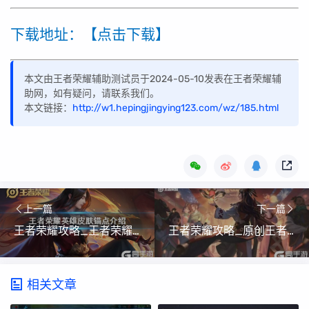
下载地址：【点击下载】
本文由王者荣耀辅助测试员于2024-05-10发表在王者荣耀辅
助网，如有疑问，请联系我们。
本文链接：
http://w1.hepingjingying123.com/wz/185.html
上一篇
下一篇
王者荣耀攻略_王者荣耀锚点是什么意思 英雄皮肤锚点有什么用
王者荣耀攻略_原创王者荣耀S19赛季什么时候结束？王者荣耀S19赛季结束时间
相关文章