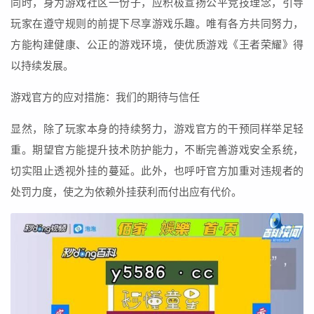
同时，身为游戏社区一份子，应积极宣扬公平竞技理念，引导
玩家在遵守规则的前提下尽享游戏乐趣。唯有各方共同努力，
方能构建健康、公正的游戏环境，使优质游戏《王者荣耀》得
以持续发展。
游戏官方的应对措施：我们的期待与信任
显然，除了玩家本身的持续努力，游戏官方的干预同样举足轻
重。期望官方能提升技术防护能力，不断完善游戏安全系统，
切实阻止透视外挂的蔓延。此外，也呼吁官方加重对违规者的
处罚力度，使之为依赖外挂获利而付出应有代价。