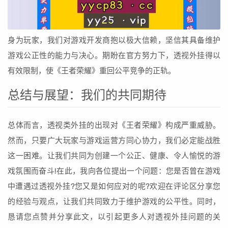
身为玩家，我们对游戏开发商抱以极大信赖，坚信其具备维护
游戏公正性的能力与决心。期盼在官方努力下，透视外挂得以
有效限制，使《王者荣耀》重回公平竞争的正轨。
总结与展望：我们的共同期待
总体而言，透视类外挂的出现对《王者荣耀》构成严重威胁。
然而，只要广大玩家与游戏运营方同心协力，我们必定能战胜
这一困难。让我们共同为创建一个公正、健康、令人愉悦的游
戏氛围而奋斗!在此，我向各位提出一个问题：您是否曾在游戏
中遭遇过透视外挂?您又是如何应对的呢?欢迎在评论区分享您
的经验与观点，让我们共同致力于维护游戏的公平性。同时，
恳请您点赞并分享此文，以引起更多人对透视外挂问题的关