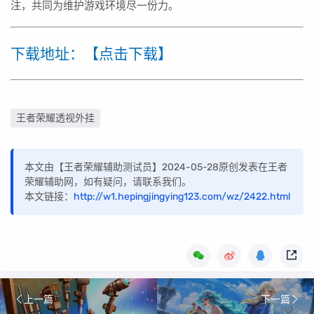
注，共同为维护游戏环境尽一份力。
下载地址：【点击下载】
王者荣耀透视外挂
本文由【王者荣耀辅助测试员】2024-05-28原创发表在王者
荣耀辅助网，如有疑问，请联系我们。
本文链接：
http://w1.hepingjingying123.com/wz/2422.html
上一篇
下一篇