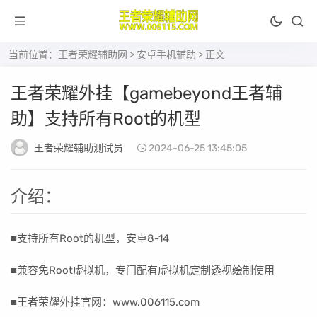
当前位置：
王者荣耀辅助网
>
安卓手机辅助
> 正文
王者荣耀外挂【gamebeyond王者辅
助】支持所有Root的机型
王者荣耀辅助测试员
2024-06-25 13:45:05
介绍：
■支持所有Root的机型，安卓8-14
■兼容免Root虚拟机，专门配有虚拟机定制透视绘制使用
■王者荣耀外挂官网：www.006115.com