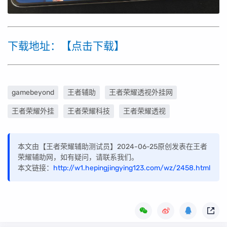
下载地址：【点击下载】
gamebeyond
王者辅助
王者荣耀透视外挂网
王者荣耀外挂
王者荣耀科技
王者荣耀透视
本文由【王者荣耀辅助测试员】2024-06-25原创发表在王者
荣耀辅助网，如有疑问，请联系我们。
本文链接：
http://w1.hepingjingying123.com/wz/2458.html