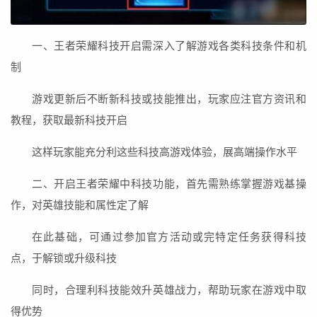
一、王者荣耀科技开启需深入了解游戏各类科技条件和机
制
游戏更新后不断新科技或技能推出，玩家应注官方资讯和
教程，获取最新科技开启
这样玩家能充分利这些科技高游戏体验，展高端操作水平
二、开启王者荣耀中科技功能，首先需熟练掌握游戏基操
作，对英雄技能和属性定了解
在此基础，可通过参加官方活动或完特定任务获得科技
点，于解锁或升级科技
同时，合理利科技能效升英雄战力，帮助玩家在游戏中取
得优势