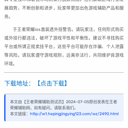
展趋势，不断创新和进步，玩家带更加出色游戏辅助产品和服
务。
于王者荣耀ios直装透外挂警告。请玩家注，任何形式购买
或外挂行都违法，破坏了游戏平性和平衡性。建议不寻找购买
平台或所谓正规卖挂平台，这些平台可能存在诈骗、个人泄露
等风险。请玩家遵守游戏规则，远离非法行，共同维护良游戏
环境。
下载地址：【点击下载】
本文由【王者荣耀辅助测试员】2024-07-05原创发表在王者
荣耀辅助网，如有疑问，请联系我们。
本文链接：
http://w1.hepingjingying123.com/wz/2490.html