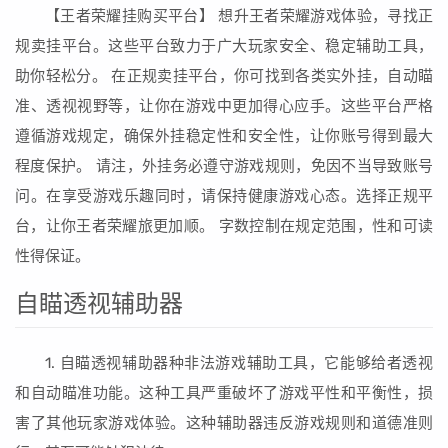
【王者荣耀挂购买平台】 想升王者荣耀游戏体验，寻找正
规卖挂平台。这些平台致力于广大玩家安全、稳定辅助工具，
助你轻松分。 在正规卖挂平台，你可找到各类实外挂，自动瞄
准、透视视野等，让你在游戏中更加得心应手。这些平台严格
遵循游戏规定，确保外挂稳定性和安全性，让你账号得到最大
程度保护。 请注，外挂务必遵守游戏规则，免因不当导致账号
问。在享受游戏乐趣同时，请保持健康游戏心态。选择正规平
台，让你王者荣耀旅更加顺。 字数控制在规定范围，性和可读
性得保证。
自瞄透视辅助器
1. 自瞄透视辅助器种非法游戏辅助工具，它能够给者透视
和自动瞄准功能。这种工具严重破坏了游戏平性和平衡性，损
害了其他玩家游戏体验。这种辅助器违反游戏规则和道德准则