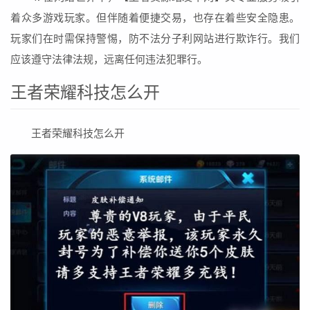
着众多游戏玩家。但伴随着便捷交易，也存在着些安全隐患。
玩家们在时需保持警惕，防不法分子利网站进行欺诈行。我们
应该遵守法律法规，远离任何违法犯罪行。
王者荣耀科技怎么开
王者荣耀科技怎么开