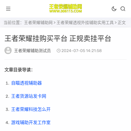
当前位置：
王者荣耀辅助网
>
王者荣耀透视外挂辅助实用工具
> 正文
王者荣耀挂购买平台 正规卖挂平台
王者荣耀辅助测试员
2024-07-05 14:21:58
文章目录导读：
自瞄透视辅助器
王者货源站发卡网
王者荣耀科技怎么开
游戏辅助开发工作室