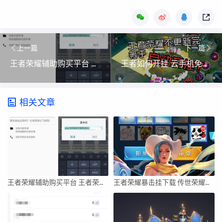
上一篇
下一篇
王者荣耀辅助购买平台 王者荣耀专业卖挂平台
王者如何开挂 云手机免费版无限挂机
相关文章
王者荣耀辅助购买平台 王者荣耀专业卖挂平台
王者荣耀暴击挂下载 传世荣耀辅助官网