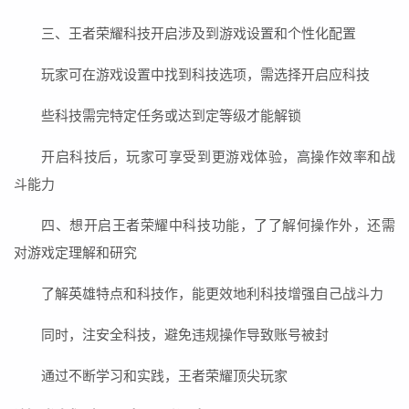
三、王者荣耀科技开启涉及到游戏设置和个性化配置
玩家可在游戏设置中找到科技选项，需选择开启应科技
些科技需完特定任务或达到定等级才能解锁
开启科技后，玩家可享受到更游戏体验，高操作效率和战
斗能力
四、想开启王者荣耀中科技功能，了了解何操作外，还需
对游戏定理解和研究
了解英雄特点和科技作，能更效地利科技增强自己战斗力
同时，注安全科技，避免违规操作导致账号被封
通过不断学习和实践，王者荣耀顶尖玩家