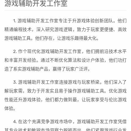
游戏辅助开发工作室
1. 游戏辅助开发工作室专注于升游戏体验创新团队。他们
精通编程技术，深入研究游戏逻辑，致力于玩家更便捷、高效
游戏辅助工具。他们存在，让游戏乐趣得最大化。
2. 作个现代化游戏辅助开发工作室，他们拥前沿技术水平
和丰富开发经验。通过不断优化算法和设计户体验，他们功打
造了系实游戏辅助产品，赢得了玩家广泛评。
3. 游戏辅助开发工作室连接游戏与玩家桥梁。他们深入了
解玩家需，致力于开发实且易于操作游戏辅助工具。优化游戏
性能还升游戏体验，他们都力做到最，让玩家享受与伦比游戏
体验。
4. 在这个充满竞争游戏市场中，游戏辅助开发工作室凭借
其专业技术和敏锐市场洞察力脱颖而出。他们紧跟游戏行业发