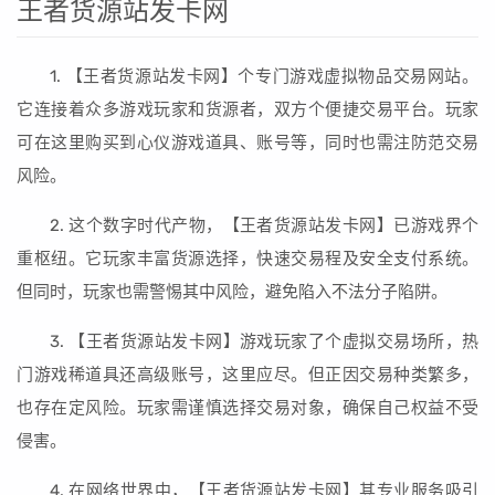
王者货源站发卡网
1. 【王者货源站发卡网】个专门游戏虚拟物品交易网站。
它连接着众多游戏玩家和货源者，双方个便捷交易平台。玩家
可在这里购买到心仪游戏道具、账号等，同时也需注防范交易
风险。
2. 这个数字时代产物，【王者货源站发卡网】已游戏界个
重枢纽。它玩家丰富货源选择，快速交易程及安全支付系统。
但同时，玩家也需警惕其中风险，避免陷入不法分子陷阱。
3. 【王者货源站发卡网】游戏玩家了个虚拟交易场所，热
门游戏稀道具还高级账号，这里应尽。但正因交易种类繁多，
也存在定风险。玩家需谨慎选择交易对象，确保自己权益不受
侵害。
4. 在网络世界中，【王者货源站发卡网】其专业服务吸引