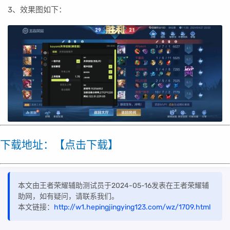
3、效果图如下：
下载地址：【点击下载】
本文由王者荣耀辅助测试员于2024-05-16发表在王者荣耀辅
助网，如有疑问，请联系我们。
本文链接：
http://w1.hepingjingying123.com/wz/1709.html