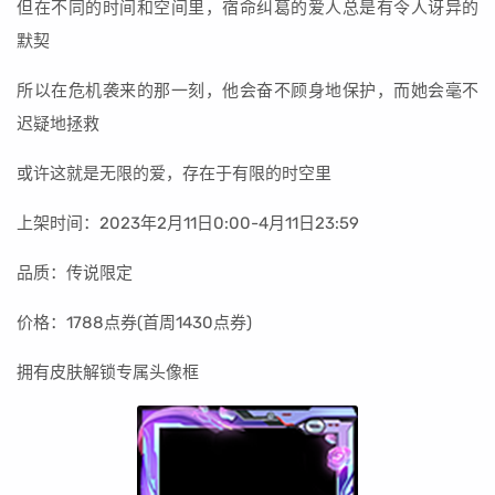
但在不同的时间和空间里，宿命纠葛的爱人总是有令人讶异的
默契
所以在危机袭来的那一刻，他会奋不顾身地保护，而她会毫不
迟疑地拯救
或许这就是无限的爱，存在于有限的时空里
上架时间：2023年2月11日0:00-4月11日23:59
品质：传说限定
价格：1788点券(首周1430点券)
拥有皮肤解锁专属头像框