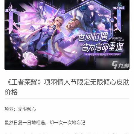
《王者荣耀》项羽情人节限定无限倾心皮肤
价格
项羽：无限倾心
虽然日复一日地相遇，却一次一次地忘记