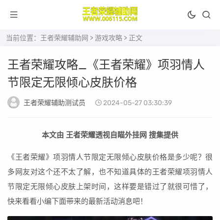
当前位置：
王者荣耀辅助网
>
游戏攻略
> 正文
王者荣耀攻略_《王者荣耀》项羽情人
节限定无限倾心皮肤价格
王者荣耀辅助测试员
2024-05-27 03:30:39
本文由 王者荣耀透视自瞄外挂网 搜集提供
《王者荣耀》项羽情人节限定无限倾心皮肤价格是多少呢？很
多网友对这个还不太了解，也不知道具体的王者荣耀项羽情人
节限定无限倾心皮肤上架时间，这样要是错过了就很可惜了，
快来看看小编下面带来的最新活动消息吧！