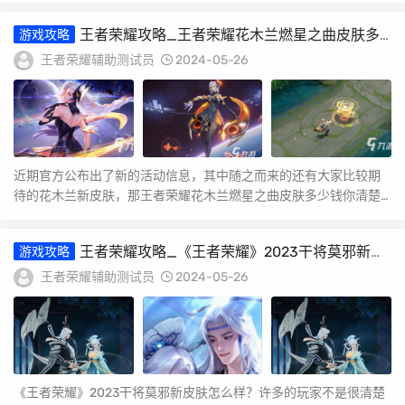
王者荣耀攻略_王者荣耀花木兰燃星之曲皮肤多
游戏攻略
少钱 花木兰新皮肤详情介绍
王者荣耀辅助测试员
2024-05-26
近期官方公布出了新的活动信息，其中随之而来的还有大家比较期
待的花木兰新皮肤，那王者荣耀花木兰燃星之曲皮肤多少钱你清楚
吗，这个皮肤的设定是...
王者荣耀攻略_《王者荣耀》2023干将莫邪新皮
游戏攻略
肤怎么样
王者荣耀辅助测试员
2024-05-26
《王者荣耀》2023干将莫邪新皮肤怎么样？许多的玩家不是很清楚