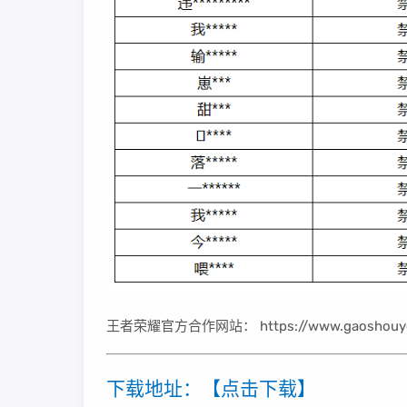
王者荣耀官方合作网站： https://www.gaoshouyou
下载地址：【点击下载】