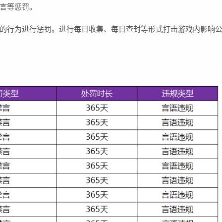
言等惩罚。
的行为进行惩罚。进行每日收集、每日查封等形式打击游戏内影响