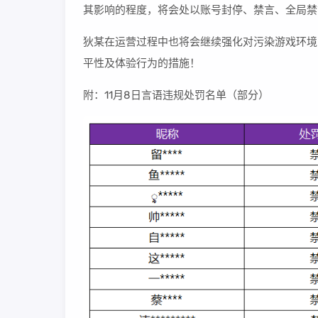
其影响的程度，将会处以账号封停、禁言、全局禁
狄某在运营过程中也将会继续强化对污染游戏环境
平性及体验行为的措施！
附：11月8日言语违规处罚名单（部分）