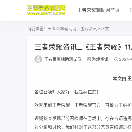
王者荣耀辅助网首页
当前位置：
王者荣耀辅助网
>
游戏资讯
> 正文
王者荣耀资讯_《王者荣耀》1
王者荣耀辅助测试员
游戏资讯
2024-0
本文由 
各位召唤师大家好，我是狄仁杰！
欢迎来到王者荣耀！王者荣耀官方一直致力于维护
近期狄某发现部分召唤师在游戏中，存在言语违规
过分析和讨论，我们针对于这部分恶意召唤师进行