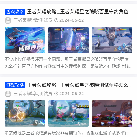
王者荣耀攻略_王者荣耀星之破晓百里守约角色
游戏攻略
介绍 星之破晓百里守约技能详解
王者荣耀辅助测试员
2024-05-22
不少小伙伴都很好奇一个问题，即王者荣耀星之破晓百里守约强度
怎么样？百里守约作为游戏当中的迷都神探，是最近才在游戏上线
的一个角色，目前游戏...
王者荣耀攻略_王者荣耀星之破晓测试资格怎么
游戏攻略
弄 王者荣耀星之破晓测试渠道分享
王者荣耀辅助测试员
2024-05-22
星之破晓是王者荣耀忠实玩家非常期待的，该游戏汇聚了众多平行