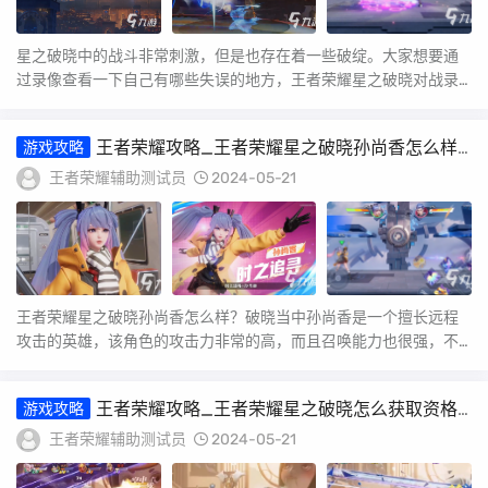
星之破晓中的战斗非常刺激，但是也存在着一些破绽。大家想要通
过录像查看一下自己有哪些失误的地方，王者荣耀星之破晓对战录
像在哪看？这时候就可...
王者荣耀攻略_王者荣耀星之破晓孙尚香怎么样
游戏攻略
王者荣耀星之破晓孙尚香怎么玩
王者荣耀辅助测试员
2024-05-21
王者荣耀星之破晓孙尚香怎么样？破晓当中孙尚香是一个擅长远程
攻击的英雄，该角色的攻击力非常的高，而且召唤能力也很强，不
过很多小伙伴对她的技...
王者荣耀攻略_王者荣耀星之破晓怎么获取资格
游戏攻略
星之破晓获取资格攻略
王者荣耀辅助测试员
2024-05-21