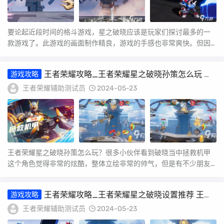
要论起近段时间的格斗游戏，星之破晓应该是玩家们探讨最多的一
款游戏了。此游戏的画面制作精良，游戏的手感也非常爽快。但因
为之前测试是封测，所...
王者荣耀攻略_王者荣耀星之破晓孙策怎么玩 王
游戏攻略
者荣耀星之破晓孙策技能玩法解析
王者荣耀辅助测试员
2024-05-23
王者荣耀星之破晓孙策怎么玩？很多小伙伴看到破晓当中拯救机甲
这个角色觉得非常的炫酷，整体立绘非常的帅气，但是有不少朋友
还不知道这是谁，其实...
王者荣耀攻略_王者荣耀星之破晓设置推荐 王者
游戏攻略
荣耀星之破晓设置介绍
王者荣耀辅助测试员
2024-05-23