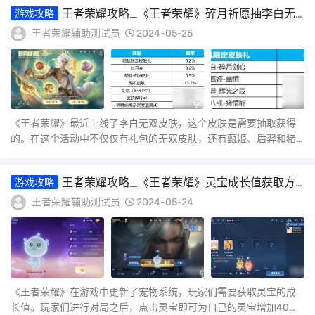
王者荣耀攻略_《王者荣耀》碎月祈愿抽李白无
游戏攻略
双皮肤活动玩法介绍
王者荣耀辅助测试员
2024-05-25
《王者荣耀》最近上线了李白无双皮肤，这个皮肤是需要抽取获得
的。在这个活动中不仅仅有礼包的无双皮肤，还有甄姬、后羿和猪
八戒的皮肤，还有可能...
王者荣耀攻略_《王者荣耀》灵宝成长值获取方
游戏攻略
法
王者荣耀辅助测试员
2024-05-24
《王者荣耀》在游戏中更新了宠物系统，玩家们需要获取灵宝的成
长值。玩家们进行对局之后，点击灵宝即可为自己的灵宝增加40成