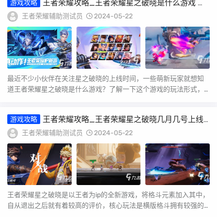
王者荣耀攻略_王者荣耀星之破晓是什么游戏 王
游戏攻略
者荣耀星之破晓什么时候出
王者荣耀辅助测试员
2024-05-22
最近不少小伙伴在关注星之破晓的上线时间，一些萌新玩家就想知
道王者荣耀星之破晓是什么游戏？了解一下这个游戏的玩法形式，
看看好不好玩，值不值...
王者荣耀攻略_王者荣耀星之破晓几月几号上线
游戏攻略
王者荣耀星之破晓上线时间介绍
王者荣耀辅助测试员
2024-05-22
王者荣耀星之破晓是以王者为ip的全新游戏，将格斗元素加入其中，
自从退出之后就有着较高的评价，核心玩法是横版格斗拥有较强的
打击感，其简单的...